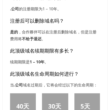
.公司
的注册期限为1 – 10年。
注册后可以删除域名吗？
是的
，合作夥伴可以在注册后删除域名，但是注册
费用将
不给予退还
。
此顶级域名续期期限有多长？
续期期限是
1 – 10年
。
此顶级域名生命周期如何进行？
当
.公司
域名过期后，它将会经过以下的生命周期：
40天
30天
5天