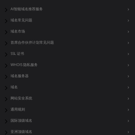
AI智能域名推荐服务
域名常见问题
域名市场
首席合作伙伴计划常见问题
SSL 证书
WHOIS 隐私服务
域名服务器
域名
网站安全系统
通用规则
国际顶级域名
亚洲顶级域名