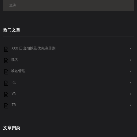
热门文章
.XXX 日出期以及优先注册期
域名
域名管理
.RU
.VN
.TR
文章归类