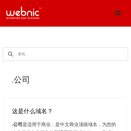
Skip
to
content
.公司
这是什么域名？
.公司
是适用于商业，是中文商业顶级域名，为您的