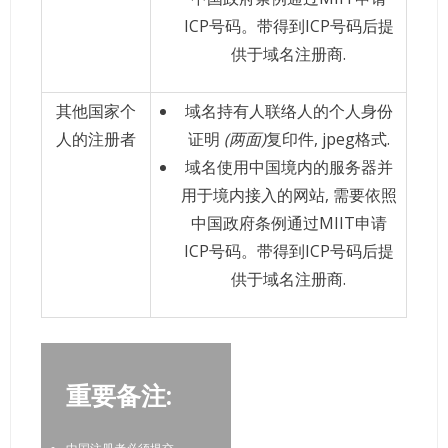
ICP号码。带得到ICP号码后提
供于域名注册商.
其他国家个
域名持有人联络人的个人身份
人的注册者
证明
(两面)
复印件, jpeg格式.
域名使用中国境内的服务器并
用于境内接入的网站, 需要依照
中国政府条例通过MIIT申请
ICP号码。带得到ICP号码后提
供于域名注册商.
重要备注: