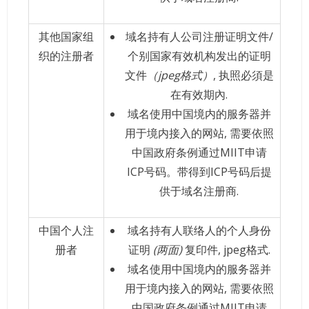
其他国家组
域名持有人公司注册证明文件/
织的注册者
个别国家有效机构发出的证明
文件
（jpeg格式）
, 执照必須是
在有效期內.
域名使用中国境内的服务器并
用于境内接入的网站, 需要依照
中国政府条例通过MIIT申请
ICP号码。带得到ICP号码后提
供于域名注册商.
中国个人注
域名持有人联络人的个人身份
册者
证明
(两面)
复印件, jpeg格式.
域名使用中国境内的服务器并
用于境内接入的网站, 需要依照
中国政府条例通过MIIT申请