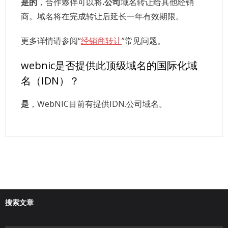
是的
，合作夥伴可以将
.公司
域名转让给其他经销
商。域名将在完成转让后延长一年有效期限。
更多详情请参阅“
经销商转让
”常见问题。
webnic是否提供此顶级域名的国际化域
名（IDN）？
是
，WebNIC目前有提供IDN.公司域名。
搜索文章