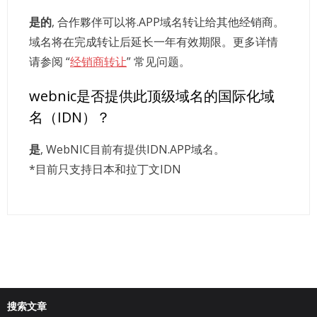
是的
, 合作夥伴可以将.APP域名转让给其他经销商。
域名将在完成转让后延长一年有效期限。更多详情
请参阅 “
经销商转让
” 常见问题。
webnic是否提供此顶级域名的国际化域
名（IDN）？
是
, WebNIC目前有提供IDN.APP域名。
*目前只支持日本和拉丁文IDN
搜索文章