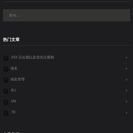
热门文章
.XXX 日出期以及优先注册期
域名
域名管理
.RU
.VN
.TR