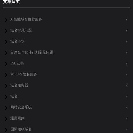
文章归类
AI智能域名推荐服务
域名常见问题
域名市场
首席合作伙伴计划常见问题
SSL 证书
WHOIS 隐私服务
域名服务器
域名
网站安全系统
通用规则
国际顶级域名