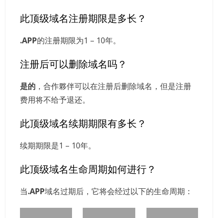
此顶级域名注册期限是多长？
.APP
的注册期限为1 – 10年。
注册后可以删除域名吗？
是的
，合作夥伴可以在注册后删除域名，但是注册
费用将不给予退还。
此顶级域名续期期限有多长？
续期期限是1 – 10年。
此顶级域名生命周期如何进行？
当
.APP
域名过期后，它将会经过以下的生命周期：