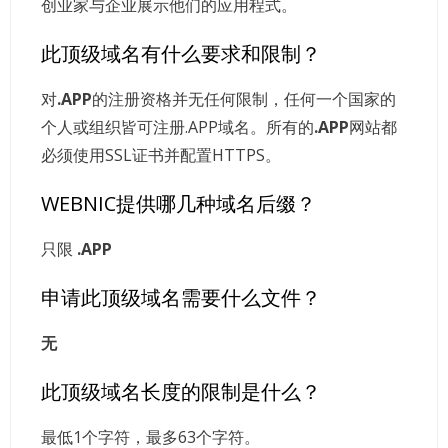
创业家与企业展示他们的应用程式。
此顶级域名有什么要求和限制？
对
.APP
的注册资格并无任何限制，任何一个国家的
个人或组织皆可注册.APP域名。所有的
.APP
网站都
必须使用SSL证书并配置HTTPS。
WEBNIC提供哪几种域名后缀？
只限
.APP
申请此顶级域名需要什么文件？
无
此顶级域名长度的限制是什么？
最低1个字符，最多63个字符。