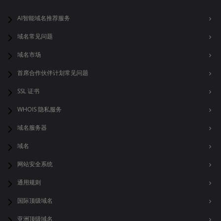
AI智能域名推荐服务
域名常见问题
域名市场
首席合作伙伴计划常见问题
SSL 证书
WHOIS 隐私服务
域名服务器
域名
网站安全系统
通用规则
国际顶级域名
亚洲顶级域名