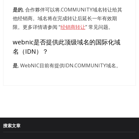
是的
, 合作夥伴可以将.COMMUNITY域名转让给其
他经销商。域名将在完成转让后延长一年有效期
限。更多详情请参阅 “
经销商转让
” 常见问题。
webnic是否提供此顶级域名的国际化域
名（IDN）？
是
, WebNIC目前有提供IDN.COMMUNITY域名。
搜索文章