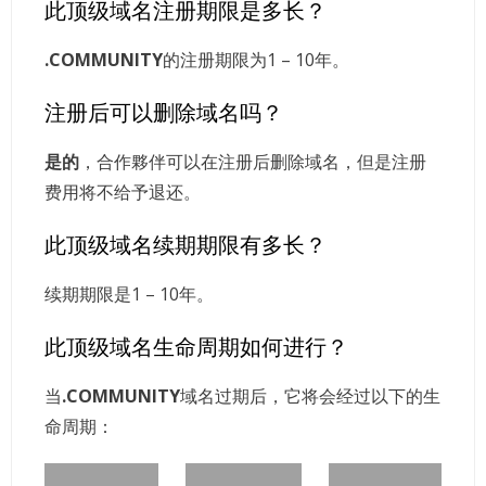
此顶级域名注册期限是多长？
.COMMUNITY
的注册期限为1 – 10年。
注册后可以删除域名吗？
是的
，合作夥伴可以在注册后删除域名，但是注册
费用将不给予退还。
此顶级域名续期期限有多长？
续期期限是1 – 10年。
此顶级域名生命周期如何进行？
当
.COMMUNITY
域名过期后，它将会经过以下的生
命周期：