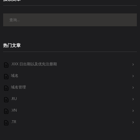
热门文章
.XXX 日出期以及优先注册期
域名
域名管理
.RU
.VN
.TR