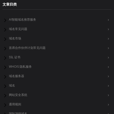
文章归类
AI智能域名推荐服务
域名常见问题
域名市场
首席合作伙伴计划常见问题
SSL 证书
WHOIS 隐私服务
域名服务器
域名
网站安全系统
通用规则
国际顶级域名