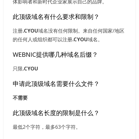
体影响者和新时代企业家展示自己的品牌。
此顶级域名有什么要求和限制？
注册
.CYOU
域名没有任何限制。来自任何国家/地区
的任何人或组织都可以注册
.CYOU
域名。
WEBNIC提供哪几种域名后缀？
只限
.CYOU
申请此顶级域名需要什么文件？
不需要
此顶级域名长度的限制是什么？
最低2个字符，最多63个字符。