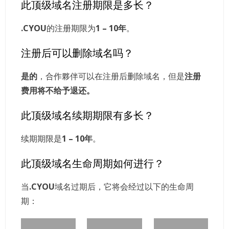
此顶级域名注册期限是多长？
.CYOU
的注册期限为
1 – 10年
。
注册后可以删除域名吗？
是的
，合作夥伴可以在注册后删除域名，但是
注册
费用将不给予退还。
此顶级域名续期期限有多长？
续期期限是
1 – 10年
。
此顶级域名生命周期如何进行？
当
.CYOU
域名过期后，它将会经过以下的生命周
期：