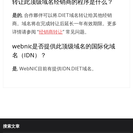
转让此顶级域名经销商的程序是什么？
是的
, 合作夥伴可以将.DIET域名转让给其他经销
商。域名将在完成转让后延长一年有效期限。更多
详情请参阅 “
经销商转让
” 常见问题。
webnic是否提供此顶级域名的国际化域
名（IDN）？
是
, WebNIC目前有提供IDN.DIET域名。
搜索文章