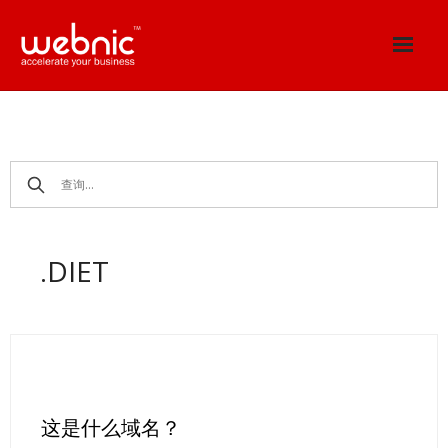
Skip
to
content
.DIET
这是什么域名？