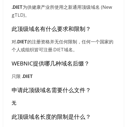
.DIET
为供健康产业所使用之新通用顶级域名 (New
gTLD)。
此顶级域名有什么要求和限制？
对
.DIET
的注册资格并无任何限制，任何一个国家的
个人或组织皆可注册.DIET域名。
WEBNIC提供哪几种域名后缀？
只限
.DIET
申请此顶级域名需要什么文件？
无
此顶级域名长度的限制是什么？