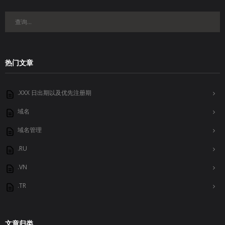
热门文章
.XXX 日出期以及优先注册期
域名
域名管理
.RU
.VN
.TR
文章归类