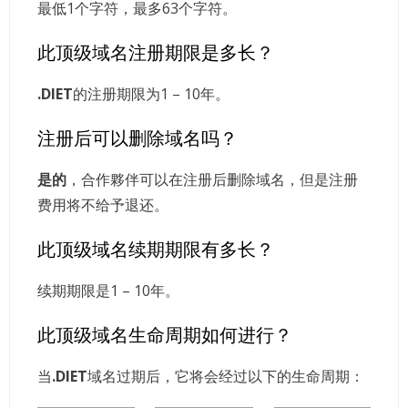
最低1个字符，最多63个字符。
此顶级域名注册期限是多长？
.DIET
的注册期限为1 – 10年。
注册后可以删除域名吗？
是的
，合作夥伴可以在注册后删除域名，但是注册
费用将不给予退还。
此顶级域名续期期限有多长？
续期期限是1 – 10年。
此顶级域名生命周期如何进行？
当
.DIET
域名过期后，它将会经过以下的生命周期：