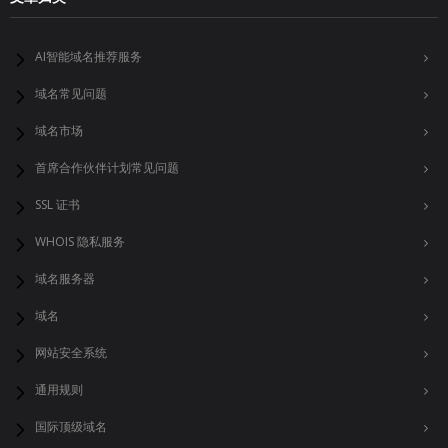
AI智能域名推荐服务
域名常见问题
域名市场
首席合作伙伴计划常见问题
SSL 证书
WHOIS 隐私服务
域名服务器
域名
网站安全系统
通用规则
国际顶级域名