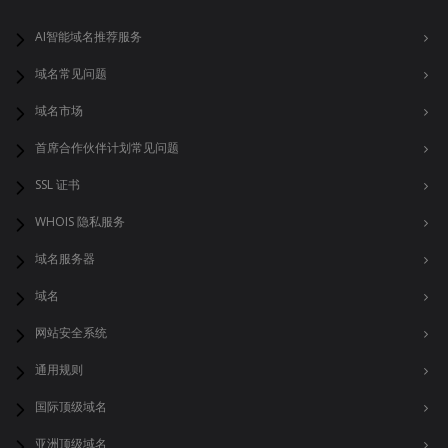
AI智能域名推荐服务
域名常见问题
域名市场
首席合作伙伴计划常见问题
SSL 证书
WHOIS 隐私服务
域名服务器
域名
网站安全系统
通用规则
国际顶级域名
亚洲顶级域名