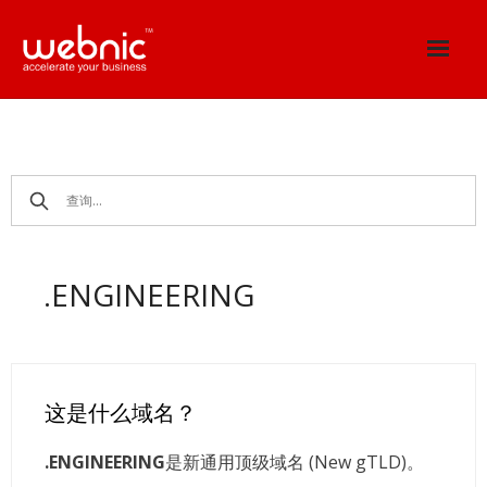
Skip
to
content
.ENGINEERING
这是什么域名？
.ENGINEERING
是新通用顶级域名 (New gTLD)。