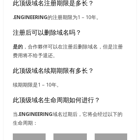
此顶级域名注册期限是多长？
.ENGINEERING
的注册期限为1 – 10年。
注册后可以删除域名吗？
是的
，合作夥伴可以在注册后删除域名，但是注册
费用将不给予退还。
此顶级域名续期期限有多长？
续期期限是1 – 10年。
此顶级域名生命周期如何进行？
当
.ENGINEERING
域名过期后，它将会经过以下的
生命周期：