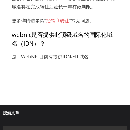
域名将在完成转让后延长一年有效期限。
更多详情请参阅“
经销商转让
”常见问题。
webnic是否提供此顶级域名的国际化域
名（IDN）？
是，WebNIC目前有提供IDN
.FIT
域名。
搜索文章