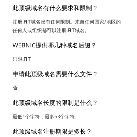
此顶级域名有什么要求和限制？
注册
.FIT
域名没有任何限制。来自任何国家/地区的
任何人或组织都可以注册
.FIT
域名。
WEBNIC提供哪几种域名后缀？
只限
.FIT
申请此顶级域名需要什么文件？
否
此顶级域名长度的限制是什么？
最低1个字符，最多63个字符。
此顶级域名注册期限是多长？