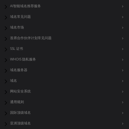
AI智能域名推荐服务
域名常见问题
域名市场
首席合作伙伴计划常见问题
SSL 证书
WHOIS 隐私服务
域名服务器
域名
网站安全系统
通用规则
国际顶级域名
亚洲顶级域名