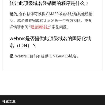
转让此顶级域名经销商的程序是什么？
是的
, 合作夥伴可以将.GAMES域名转让给其他经销
商。域名将在完成转让后延长一年有效期限。更多
详情请参阅 “
经销商转让
” 常见问题。
webnic是否提供此顶级域名的国际化域
名（IDN）？
是
, WebNIC目前有提供IDN.GAMES域名。
搜索文章