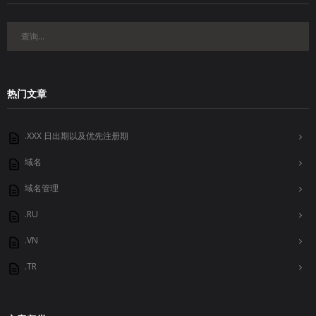
热门文章
.XXX 日出期以及优先注册期
域名
域名管理
.RU
.VN
.TR