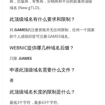
商，出版商，零售商，分销商和平台的新通用顶级
域名 (New gTLD)。
此顶级域名有什么要求和限制？
对
.GAMES
的注册资格并无任何限制，任何一个国家
的个人或组织皆可注册.GAMES域名。
WEBNIC提供哪几种域名后缀？
只限
.GAMES
申请此顶级域名需要什么文件？
否
此顶级域名长度的限制是什么？
最低3个字符，最多63个字符。