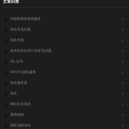
文章归类
AI智能域名推荐服务
域名常见问题
域名市场
首席合作伙伴计划常见问题
SSL 证书
WHOIS 隐私服务
域名服务器
域名
网站安全系统
通用规则
国际顶级域名