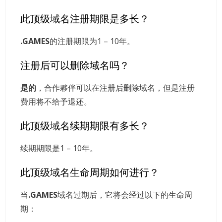
此顶级域名注册期限是多长？
.GAMES
的注册期限为1 – 10年。
注册后可以删除域名吗？
是的
，合作夥伴可以在注册后删除域名，但是注册
费用将不给予退还。
此顶级域名续期期限有多长？
续期期限是1 – 10年。
此顶级域名生命周期如何进行？
当
.GAMES
域名过期后，它将会经过以下的生命周
期：