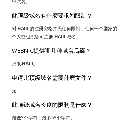
级域名。
此顶级域名有什麽要求和限制？
对
.HAIR
的注册资格并无任何限制，任何一个国家的
个人或组织皆可注册
.HAIR
域名。
WEBNIC提供哪几种域名后缀？
只限
.HAIR
。
申请此顶级域名需要什麽文件？
无
此顶级域名长度的限制是什麽？
最低3个字符，最多63个字符。