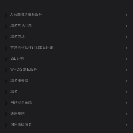
AI智能域名推荐服务
域名常见问题
域名市场
首席合作伙伴计划常见问题
SSL 证书
WHOIS 隐私服务
域名服务器
域名
网站安全系统
通用规则
国际顶级域名