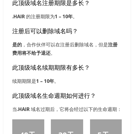
此顶级域名注册期限是多长？
.HAIR
的注册期限为
1 – 10年
。
注册后可以删除域名吗？
是的
，合作伙伴可以在注册后删除域名，但是
注册
费用将不给予退还
。
此顶级域名续期期限有多长？
续期期限是
1 – 10年
。
此顶级域名生命週期如何进行？
当
.HAIR
域名过期后，它将会经过以下的生命週期：