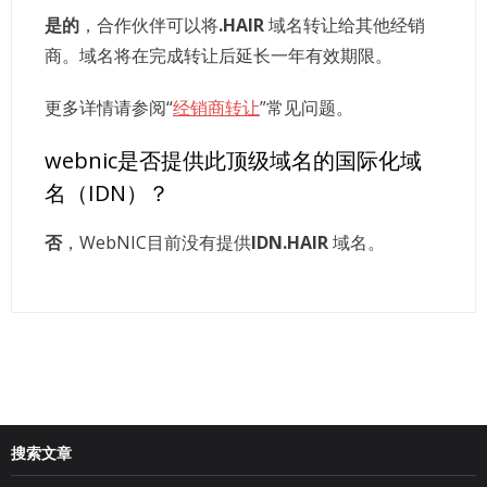
是的
，合作伙伴可以将
.HAIR
域名转让给其他经销
商。域名将在完成转让后延长一年有效期限。
更多详情请参阅“
经销商转让
”常见问题。
webnic是否提供此顶级域名的国际化域
名（IDN）？
否
，WebNIC目前没有提供
IDN.HAIR
域名。
搜索文章