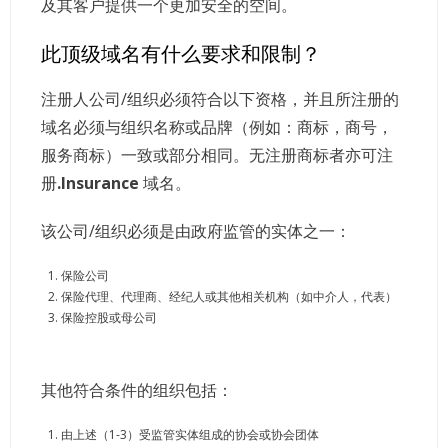
及其客户提供一个更加安全的空间。
此顶级域名有什么要求和限制？
注册人公司/组织必须符合以下资格，并且所注册的
域名必须与组织名称或品牌（例如：商标，商号，
服务商标）一致或部分相同。无注册商标者亦可注
册
.Insurance
域名。
该公司/组织必须是由政府监管的实体之一：
保险公司
保险代理、代理商、经纪人或其他相关机构（如中介人，代表）
保险控股或母公司
其他符合条件的组织包括：
由上述（1-3）受监管实体组成的协会或协会团体