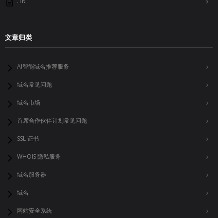
.TR
文章归类
AI智能域名推荐服务
域名常见问题
域名市场
首席合作伙伴计划常见问题
SSL 证书
WHOIS 隐私服务
域名服务器
域名
网站安全系统