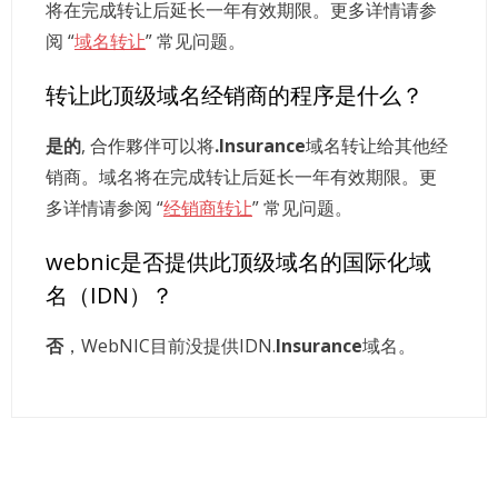
将在完成转让后延长一年有效期限。更多详情请参
阅 “
域名转让
” 常见问题。
转让此顶级域名经销商的程序是什么？
是的
, 合作夥伴可以将
.Insurance
域名转让给其他经
销商。域名将在完成转让后延长一年有效期限。更
多详情请参阅 “
经销商转让
” 常见问题。
webnic是否提供此顶级域名的国际化域
名（IDN）？
否
，WebNIC目前没提供IDN.
Insurance
域名。