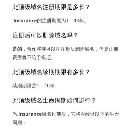
此顶级域名注册期限是多长？
.Insurance
的注册期限为1 – 10年。
注册后可以删除域名吗？
是的
，合作夥伴可以在注册后删除域名，但是注册
费用将不给予退还。
此顶级域名续期期限有多长？
续期期限是1 – 10年。
此顶级域名生命周期如何进行？
当
.Insurance
域名过期后，它将会经过以下的生命
周期：