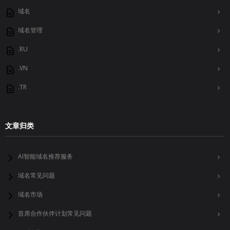
域名
域名管理
.RU
.VN
.TR
文章归类
AI智能域名推荐服务
域名常见问题
域名市场
首席合作伙伴计划常见问题