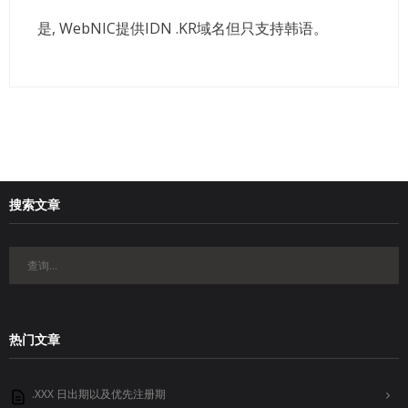
是, WebNIC提供IDN .KR域名但只支持韩语。
搜索文章
热门文章
.XXX 日出期以及优先注册期