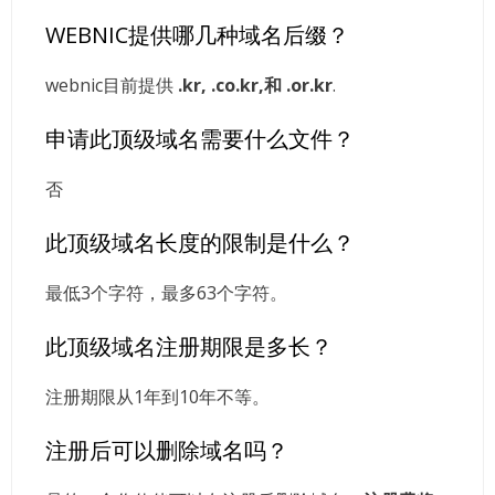
WEBNIC提供哪几种域名后缀？
webnic目前提供
.kr, .co.kr,和 .or.kr
.
申请此顶级域名需要什么文件？
否
此顶级域名长度的限制是什么？
最低3个字符，最多63个字符。
此顶级域名注册期限是多长？
注册期限从1年到10年不等。
注册后可以删除域名吗？