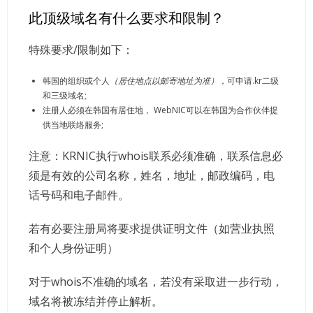
此顶级域名有什么要求和限制？
特殊要求/限制如下：
韩国的组织或个人
（居住地点以邮寄地址为准）
，可申请.kr二级
和三级域名;
注册人必须在韩国有居住地， WebNIC可以在韩国为合作伙伴提
供当地联络服务;
注意：KRNIC执行whois联系必须准确，联系信息必
须是有效的公司名称，姓名，地址，邮政编码，电
话号码和电子邮件。
若有必要注册局将要求提供证明文件（如营业执照
和个人身份证明）
对于whois不准确的域名，若没有采取进一步行动，
域名将被冻结并停止解析。