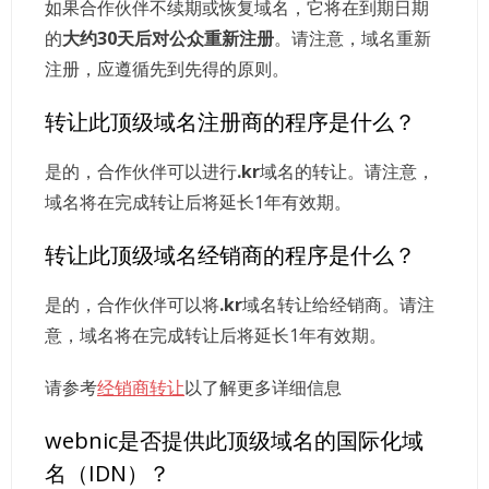
如果合作伙伴不续期或恢复域名，它将在到期日期
的
大约30天后对公众重新注册
。请注意，域名重新
注册，应遵循先到先得的原则。
转让此顶级域名注册商的程序是什么？
是的，合作伙伴可以进行
.kr
域名的转让。请注意，
域名将在完成转让后将延长1年有效期。
转让此顶级域名经销商的程序是什么？
是的，合作伙伴可以将
.kr
域名转让给经销商。请注
意，域名将在完成转让后将延长1年有效期。
请参考
经销商转让
以了解更多详细信息
webnic是否提供此顶级域名的国际化域
名（IDN）？