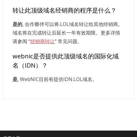
转让此顶级域名经销商的程序是什么？
是的
, 合作夥伴可以将.LOL域名转让给其他经销商。
域名将在完成转让后延长一年有效期限。更多详情
请参阅 “
经销商转让
” 常见问题。
webnic是否提供此顶级域名的国际化域
名（IDN）？
是
, WebNIC目前有提供IDN.LOL域名。