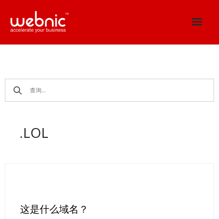
Skip
to
content
.LOL
这是什么域名？