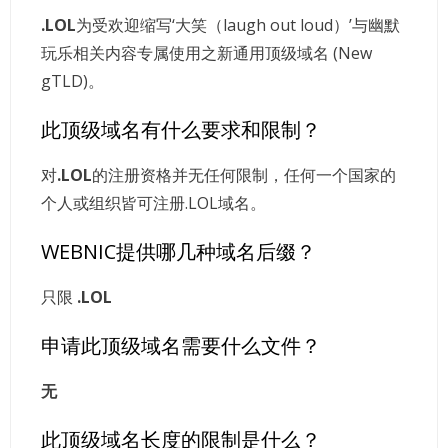
.LOL
为受欢迎缩写‘大笑（laugh out loud）’与幽默
玩乐相关内容专属使用之新通用顶级域名 (New
gTLD)。
此顶级域名有什么要求和限制？
对
.LOL
的注册资格并无任何限制，任何一个国家的
个人或组织皆可注册.LOL域名。
WEBNIC提供哪几种域名后缀？
只限
.LOL
申请此顶级域名需要什么文件？
无
此顶级域名长度的限制是什么？