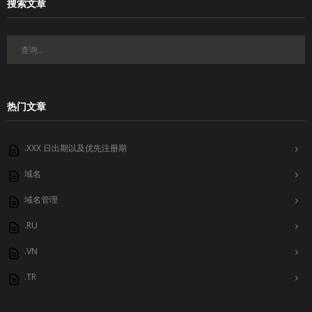
搜索文章
热门文章
.XXX 日出期以及优先注册期
域名
域名管理
.RU
.VN
.TR