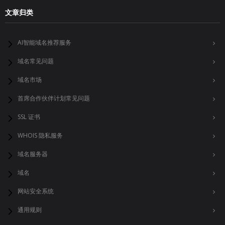
文章归类
AI智能域名推荐服务
域名常见问题
域名市场
首席合作伙伴计划常见问题
SSL 证书
WHOIS 隐私服务
域名服务器
域名
网站安全系统
通用规则