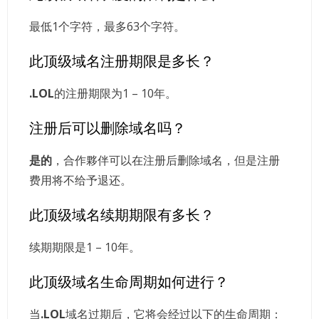
最低1个字符，最多63个字符。
此顶级域名注册期限是多长？
.LOL
的注册期限为1 – 10年。
注册后可以删除域名吗？
是的
，合作夥伴可以在注册后删除域名，但是注册
费用将不给予退还。
此顶级域名续期期限有多长？
续期期限是1 – 10年。
此顶级域名生命周期如何进行？
当
.LOL
域名过期后，它将会经过以下的生命周期：