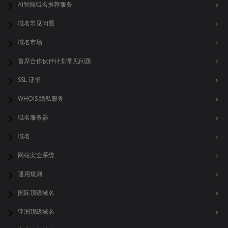
AI智能域名推荐服务
域名常见问题
域名市场
首席合作伙伴计划常见问题
SSL 证书
WHOIS 隐私服务
域名服务器
域名
网站安全系统
通用规则
国际顶级域名
亚洲顶级域名