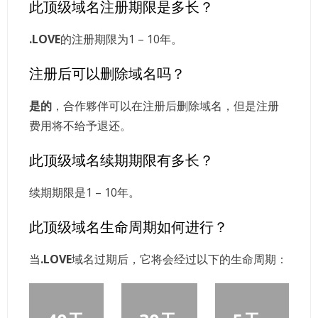
此顶级域名注册期限是多长？
.LOVE
的注册期限为1 – 10年。
注册后可以删除域名吗？
是的
，合作夥伴可以在注册后删除域名，但是注册
费用将不给予退还。
此顶级域名续期期限有多长？
续期期限是1 – 10年。
此顶级域名生命周期如何进行？
当
.LOVE
域名过期后，它将会经过以下的生命周期：