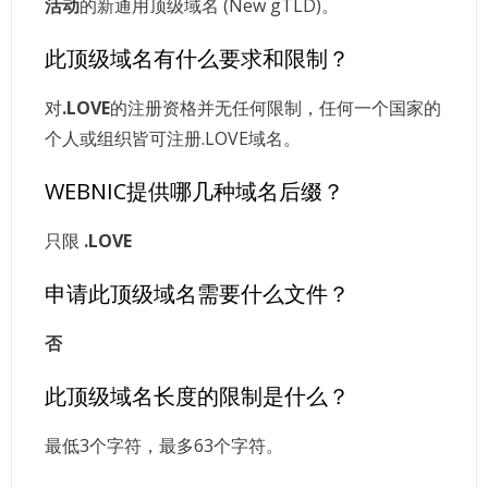
活动
的新通用顶级域名 (New gTLD)。
此顶级域名有什么要求和限制？
对
.LOVE
的注册资格并无任何限制，任何一个国家的
个人或组织皆可注册.LOVE域名。
WEBNIC提供哪几种域名后缀？
只限
.LOVE
申请此顶级域名需要什么文件？
否
此顶级域名长度的限制是什么？
最低3个字符，最多63个字符。