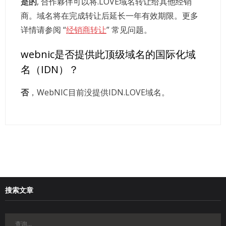
是的
, 合作夥伴可以将.LOVE域名转让给其他经销
商。域名将在完成转让后延长一年有效期限。更多
详情请参阅 “
经销商转让
” 常见问题。
webnic是否提供此顶级域名的国际化域
名（IDN）？
否
，WebNIC目前没提供IDN.LOVE域名。
搜索文章