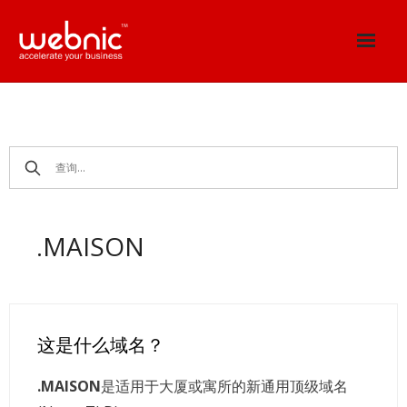
Skip
to
content
.MAISON
这是什么域名？
.MAISON
是适用于大厦或寓所的新通用顶级域名