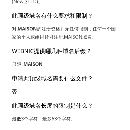
(New gTLD)。
此顶级域名有什么要求和限制？
对
.MAISON
的注册资格并无任何限制，任何一个国
家的个人或组织皆可注册.MAISON域名。
WEBNIC提供哪几种域名后缀？
只限
.MAISON
申请此顶级域名需要什么文件？
否
此顶级域名长度的限制是什么？
最低3个字符，最多63个字符。