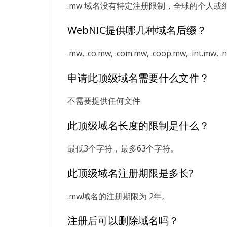
.mw 域名没有特定注册限制，全球的个人或
WebNIC提供哪几种域名后缀？
.mw, .co.mw, .com.mw, .coop.mw, .int.mw, .
申请此顶级域名需要什么文件？
不需要提供任何文件
此顶级域名长度的限制是什么？
最低3个字符，最多63个字符。
此顶级域名注册期限是多长?
.mw域名的注册期限为 2年。
注册后可以删除域名吗？