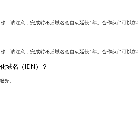
转移。请注意，完成转移后域名会自动延长1年。合作伙伴可以参
转移。请注意，完成转移后域名会自动延长1年。合作伙伴可以参
化域名（IDN）？
 服务。