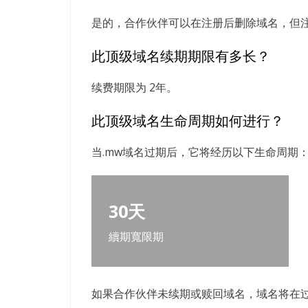
是的，合作伙伴可以在注册后删除域名，但
此顶级域名续期期限有多长？
续费期限为 2年。
此顶级域名生命周期如何进行？
当.mw域名过期后，它将经历以下生命周期
30天
續期寬限期
如果合作伙伴未续期或赎回域名，域名将在过