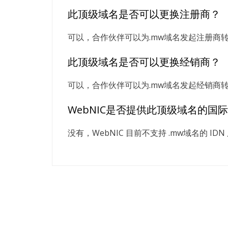
此顶级域名是否可以更换注册商？
可以，合作伙伴可以为.mw域名发起注册商
此顶级域名是否可以更换经销商？
可以，合作伙伴可以为.mw域名发起经销商
WebNIC是否提供此顶级域名的国际
没有，WebNIC 目前不支持 .mw域名的 IDN