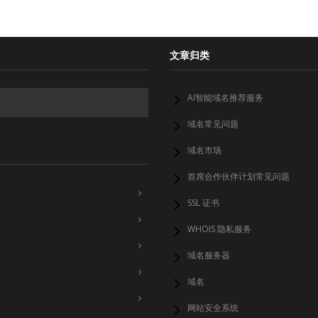
文章归类
AI智能域名推荐服务
域名常见问题
域名市场
首席合作伙伴计划常见问题
SSL 证书
WHOIS 隐私服务
域名服务器
域名
网站安全系统