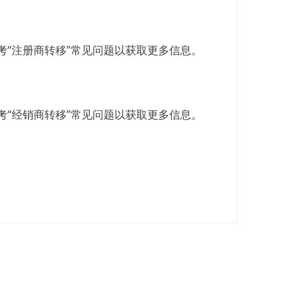
考“注册商转移”常见问题以获取更多信息。
考“经销商转移”常见问题以获取更多信息。