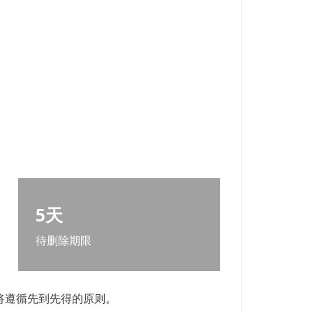
5天
待删除期限
将遵循先到先得的原则。