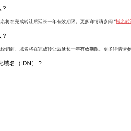
么？
。域名将在完成转让后延长一年有效期限。更多详情请参阅 “
域名转
么？
给其他经销商。域名将在完成转让后延长一年有效期限。更多详情请参阅
化域名（IDN）？