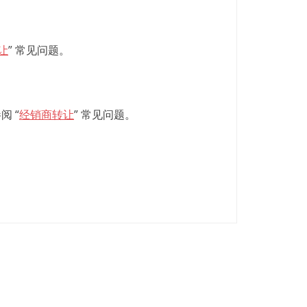
让
” 常见问题。
 “
经销商转让
” 常见问题。