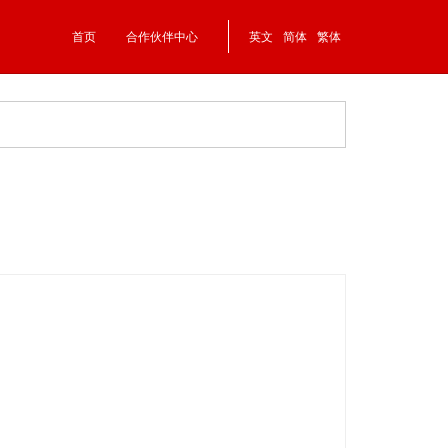
首页
合作伙伴中心
英文
简体
繁体