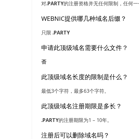
对
.PARTY
的注册资格并无任何限制，任何一个
WEBNIC提供哪几种域名后缀？
只限
.PARTY
申请此顶级域名需要什么文件？
否
此顶级域名长度的限制是什么？
最低3个字符，最多63个字符。
此顶级域名注册期限是多长？
.PARTY
的注册期限为1 – 10年。
注册后可以删除域名吗？