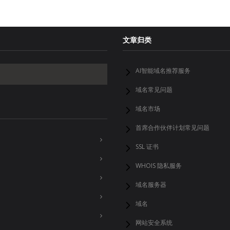
文章归类
AI智能域名推荐服务
域名常见问题
域名市场
首席合作伙伴计划常见问题
SSL 证书
WHOIS 隐私服务
域名服务器
域名
网站安全系统