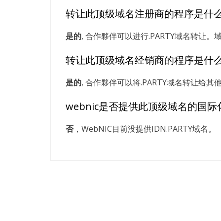
转让此顶级域名注册商的程序是什
是的
, 合作夥伴可以进行.PARTY域名转让
转让此顶级域名经销商的程序是什
是的
, 合作夥伴可以将.PARTY域名转让
webnic是否提供此顶级域名的国际
否
，WebNIC目前没提供IDN.PARTY域名。