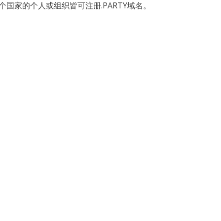
国家的个人或组织皆可注册.PARTY域名。