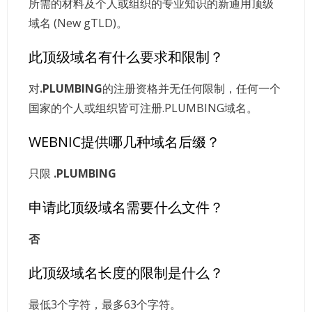
所需的材料及个人或组织的专业知识的新通用顶级
域名 (New gTLD)。
此顶级域名有什么要求和限制？
对
.PLUMBING
的注册资格并无任何限制，任何一个
国家的个人或组织皆可注册.PLUMBING域名。
WEBNIC提供哪几种域名后缀？
只限
.PLUMBING
申请此顶级域名需要什么文件？
否
此顶级域名长度的限制是什么？
最低3个字符，最多63个字符。