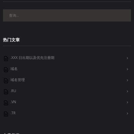
热门文章
.XXX 日出期以及优先注册期
域名
域名管理
.RU
.VN
.TR