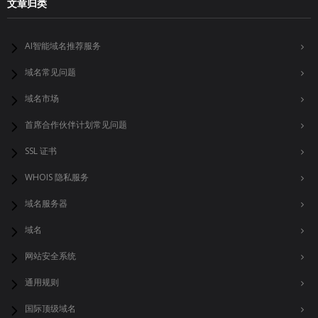
文章归类
AI智能域名推荐服务
域名常见问题
域名市场
首席合作伙伴计划常见问题
SSL 证书
WHOIS 隐私服务
域名服务器
域名
网站安全系统
通用规则
国际顶级域名