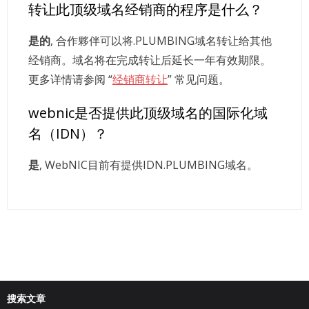
转让此顶级域名经销商的程序是什么？
是的
, 合作夥伴可以将.PLUMBING域名转让给其他
经销商。域名将在完成转让后延长一年有效期限。
更多详情请参阅 “
经销商转让
” 常见问题。
webnic是否提供此顶级域名的国际化域
名（IDN）？
是
, WebNIC目前有提供IDN.PLUMBING域名。
搜索文章