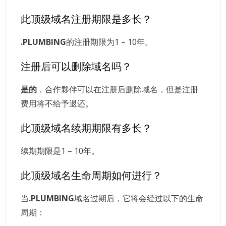
此顶级域名注册期限是多长？
.PLUMBING
的注册期限为1 – 10年。
注册后可以删除域名吗？
是的
，合作夥伴可以在注册后删除域名，但是注册
费用将不给予退还。
此顶级域名续期期限有多长？
续期期限是1 – 10年。
此顶级域名生命周期如何进行？
当
.PLUMBING
域名过期后，它将会经过以下的生命
周期：