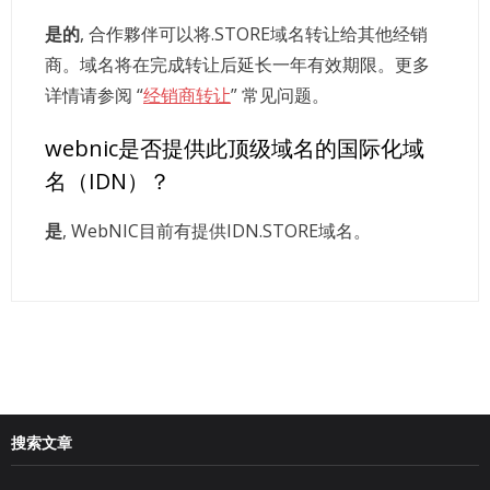
是的
, 合作夥伴可以将.STORE域名转让给其他经销
商。域名将在完成转让后延长一年有效期限。更多
详情请参阅 “
经销商转让
” 常见问题。
webnic是否提供此顶级域名的国际化域
名（IDN）？
是
, WebNIC目前有提供IDN.STORE域名。
搜索文章