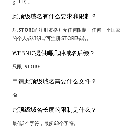
gTLD) 。
此顶级域名有什么要求和限制？
对
.STORE
的注册资格并无任何限制，任何一个国家
的个人或组织皆可注册.STORE域名。
WEBNIC提供哪几种域名后缀？
只限
.STORE
申请此顶级域名需要什么文件？
否
此顶级域名长度的限制是什么？
最低3个字符，最多63个字符。