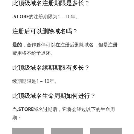
此顶级域名注册期限是多长？
.STORE
的注册期限为1 – 10年。
注册后可以删除域名吗？
是的
，合作夥伴可以在注册后删除域名，但是注册
费用将不给予退还。
此顶级域名续期期限有多长？
续期期限是1 – 10年。
此顶级域名生命周期如何进行？
当
.STORE
域名过期后，它将会经过以下的生命周
期：