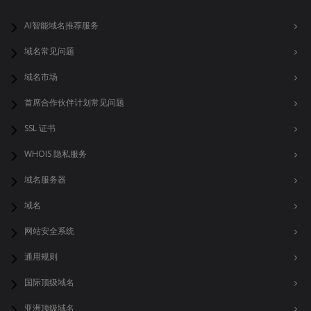
AI智能域名推荐服务
域名常见问题
域名市场
首席合作伙伴计划常见问题
SSL 证书
WHOIS 隐私服务
域名服务器
域名
网站安全系统
通用规则
国际顶级域名
亚洲顶级域名