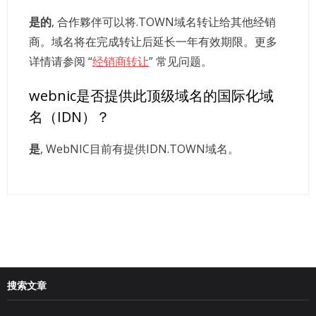
是的
, 合作夥伴可以将.TOWN域名转让给其他经销
商。域名将在完成转让后延长一年有效期限。更多
详情请参阅 “
经销商转让
” 常见问题。
webnic是否提供此顶级域名的国际化域
名（IDN）？
是
, WebNIC目前有提供IDN.TOWN域名。
搜索文章