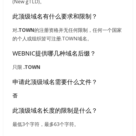
(New gTLD)。
此顶级域名有什么要求和限制？
对
.TOWN
的注册资格并无任何限制，任何一个国家
的个人或组织皆可注册.TOWN域名。
WEBNIC提供哪几种域名后缀？
只限
.TOWN
申请此顶级域名需要什么文件？
否
此顶级域名长度的限制是什么？
最低3个字符，最多63个字符。