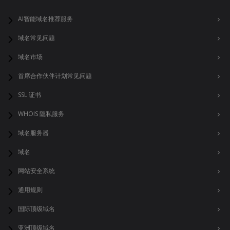
AI智能域名推荐服务
域名常见问题
域名市场
首席合作伙伴计划常见问题
SSL 证书
WHOIS 隐私服务
域名服务器
域名
网站安全系统
通用规则
国际顶级域名
亚洲顶级域名