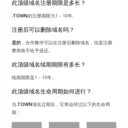
此顶级域名注册期限是多长？
.TOWN
的注册期限为1 – 10年。
注册后可以删除域名吗？
是的
，合作夥伴可以在注册后删除域名，但是注册
费用将不给予退还。
此顶级域名续期期限有多长？
续期期限是1 – 10年。
此顶级域名生命周期如何进行？
当
.TOWN
域名过期后，它将会经过以下的生命周
期：