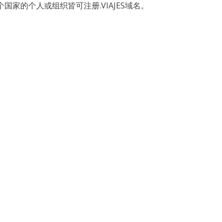
家的个人或组织皆可注册.VIAJES域名。