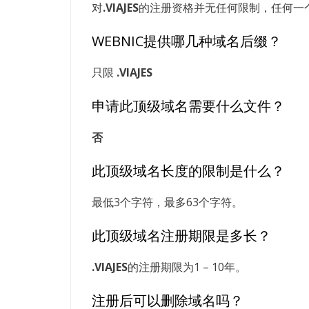
对
.VIAJES
的注册资格并无任何限制，任何一个国
WEBNIC提供哪几种域名后缀？
只限
.VIAJES
申请此顶级域名需要什么文件？
否
此顶级域名长度的限制是什么？
最低3个字符，最多63个字符。
此顶级域名注册期限是多长？
.VIAJES
的注册期限为1 – 10年。
注册后可以删除域名吗？