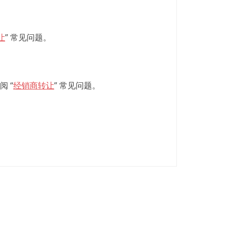
让
” 常见问题。
 “
经销商转让
” 常见问题。