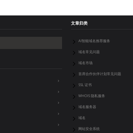
文章归类
AI智能域名推荐服务
域名常见问题
域名市场
首席合作伙伴计划常见问题
SSL 证书
WHOIS 隐私服务
域名服务器
域名
网站安全系统