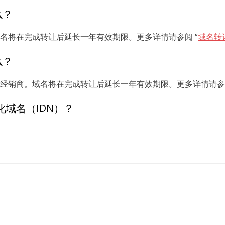
么？
让。域名将在完成转让后延长一年有效期限。更多详情请参阅 “
域名转
么？
给其他经销商。域名将在完成转让后延长一年有效期限。更多详情请参阅
化域名（IDN）？