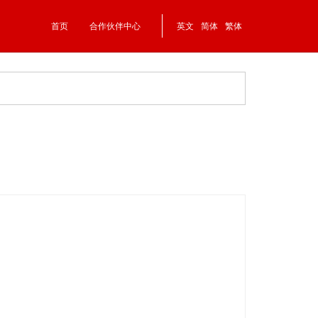
首页
合作伙伴中心
英文
简体
繁体