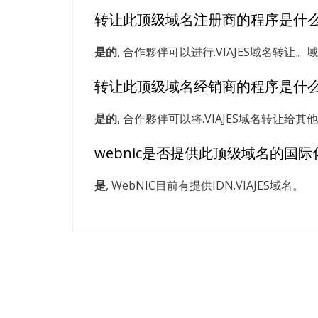
转让此顶级域名注册商的程序是什
是的
, 合作夥伴可以进行.VIAJES域名转
转让此顶级域名经销商的程序是什
是的
, 合作夥伴可以将.VIAJES域名转让
webnic是否提供此顶级域名的国际
是
, WebNIC目前有提供IDN.VIAJES域名。