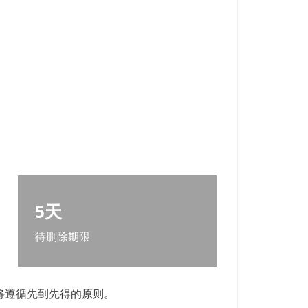
5天
待删除期限
将遵循先到先得的原则。