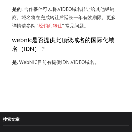
是的
, 合作夥伴可以将.VIDEO域名转让给其他经销
商。域名将在完成转让后延长一年有效期限。更多
详情请参阅 “
经销商转让
” 常见问题。
webnic是否提供此顶级域名的国际化域
名（IDN）？
是
, WebNIC目前有提供IDN.VIDEO域名。
搜索文章