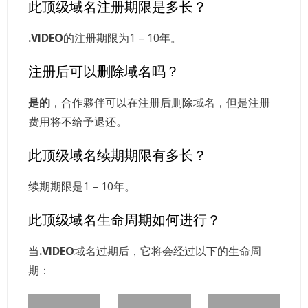
此顶级域名注册期限是多长？
.VIDEO
的注册期限为1 – 10年。
注册后可以删除域名吗？
是的
，合作夥伴可以在注册后删除域名，但是注册
费用将不给予退还。
此顶级域名续期期限有多长？
续期期限是1 – 10年。
此顶级域名生命周期如何进行？
当
.VIDEO
域名过期后，它将会经过以下的生命周
期：