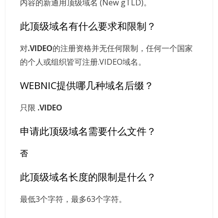
内容的新通用顶级域名 (New gTLD)。
此顶级域名有什么要求和限制？
对
.VIDEO
的注册资格并无任何限制，任何一个国家
的个人或组织皆可注册.VIDEO域名。
WEBNIC提供哪几种域名后缀？
只限
.VIDEO
申请此顶级域名需要什么文件？
否
此顶级域名长度的限制是什么？
最低3个字符，最多63个字符。