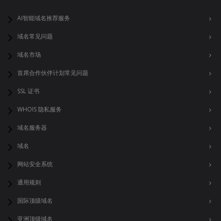
AI智能域名推荐服务
域名常见问题
域名市场
首席合作伙伴计划常见问题
SSL 证书
WHOIS 隐私服务
域名服务器
域名
网站安全系统
通用规则
国际顶级域名
亚洲顶级域名