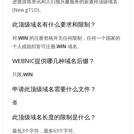
进接游戏资讯和人们感兴趣服务的新通用顶级域名
(New gTLD)。
此顶级域名有什么要求和限制？
对
.WIN
的注册资格并无任何限制，任何一个国家的
个人或组织皆可注册
.WIN
域名。
WEBNIC提供哪几种域名后缀？
只限
.WIN
申请此顶级域名需要什么文件？
否
此顶级域名长度的限制是什么？
最低3个字符，最多63个字符。