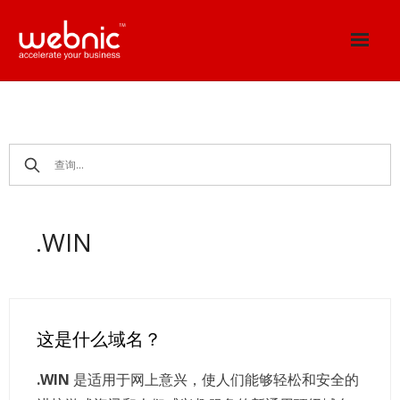
Skip
to
content
.WIN
这是什么域名？
.WIN
是适用于网上意兴，使人们能够轻松和安全的