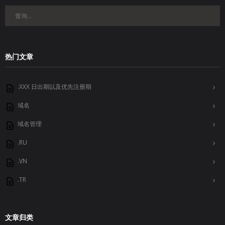
热门文章
.XXX 日出期以及优先注册期
域名
域名管理
.RU
.VN
.TR
文章归类