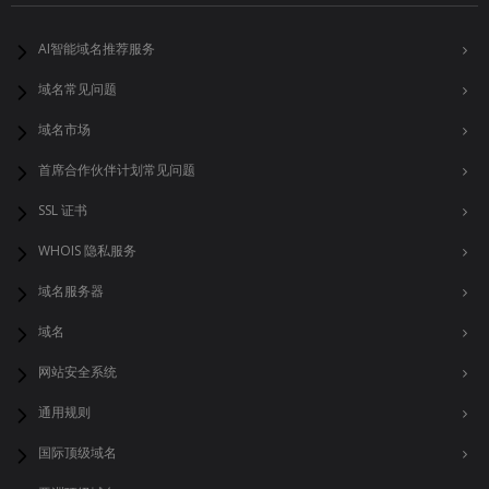
AI智能域名推荐服务
域名常见问题
域名市场
首席合作伙伴计划常见问题
SSL 证书
WHOIS 隐私服务
域名服务器
域名
网站安全系统
通用规则
国际顶级域名